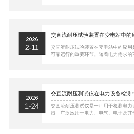
性能直接影响到电力供应的稳定性与安
低压开关柜通电试验台时，需要综合考
体的使用需求和技术标准。首先，测试
开关柜的规格相匹配。高低压开关柜通
定电压、额定电流及频率等参
交直流耐压试验装置在变电站中的
2026
必须确认其额定电压和额定电
2-11
定值一致。例如，一般需要具备更高的
交直流耐压试验装置在变电站中的应用
而低压开关柜则可选...
可靠运行的重要环节。随着电力需求的
更新换代，变电站作为电力传输和分配
绝缘性能直接关系到电力系统的整体稳
探讨其在变电站中的应用以及重要性。
述交直流耐压试验装置是一种用于检测
器。该设备可以施加高于正常工作电压
交直流耐压测试仪在电力设备检测
2026
模拟设备在恶劣条件下的工作状态，从
1-24
主要功能包括：1、检测绝缘材料的性
交直流耐压测试仪是一种用于检测电力
观...
器，广泛应用于电力、电气、电子及其
加高电压以测试电气设备的绝缘强度和
力，确保设备在运行过程中能够安全可