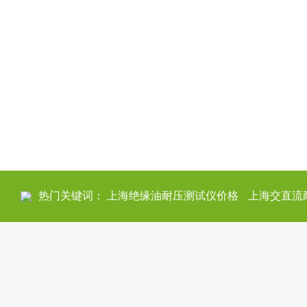
热门关键词：
上海绝缘油耐压测试仪价格
上海交直流