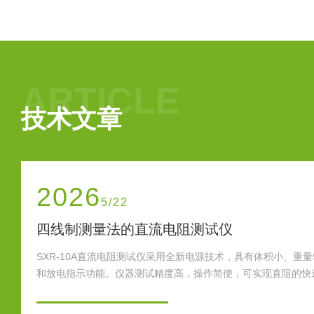
其工作原理、应用领域以及在电力设备
工作原理交直流耐压测试仪主要通过产
到被测设备的绝缘部分，以测量其绝缘
类型，能够输出交流电压或直流电压，
定值。测试过程中，仪器会逐步升高电
被测设备...
ARTICLE
技术文章
2026
5/22
四线制测量法的直流电阻测试仪
SXR-10A直流电阻测试仪采用全新电源技术，具有体积小、
和放电指示功能。仪器测试精度高，操作简便，可实现直阻的快
这两个问题，四线制的逻辑就全通了。从两线法的缺陷