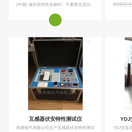
(中国) 做伏安特性实验时，不要将交流功率
作
电源～220V或～380V的输入插到交流电压
制箱相比
输出或极性实验区，否则会损坏装置。
*、体
互感器伏安特性测试仪
YD
胜绪电气有限公司生产互感器伏安特性测试
YDJ交